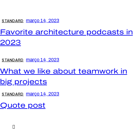
março 14, 2023
STANDARD
Favorite architecture podcasts in
2023
março 14, 2023
STANDARD
What we like about teamwork in
big projects
março 14, 2023
STANDARD
Quote post