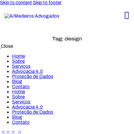
Skip to content
Skip to footer
Tag: design
Close
Home
Sobre
Serviços
Advocacia 4.0
Proteção de Dados
Blog
Contato
Home
Sobre
Serviços
Advocacia 4.0
Proteção de Dados
Blog
Contato