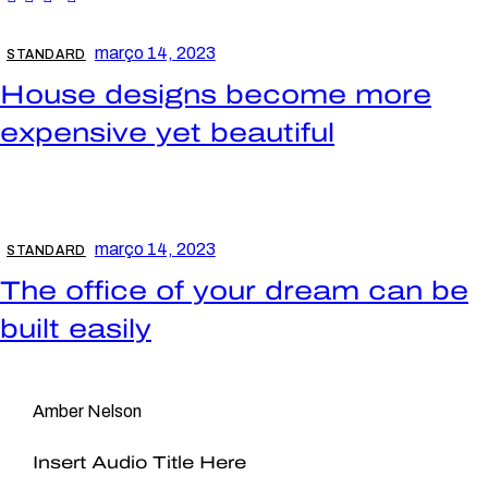
março 14, 2023
STANDARD
House designs become more
expensive yet beautiful
março 14, 2023
STANDARD
The office of your dream can be
built easily
Amber Nelson
Insert Audio Title Here